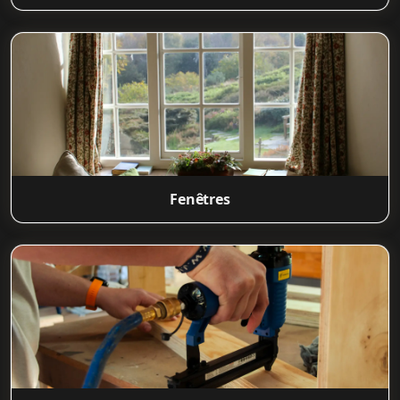
Fenêtres