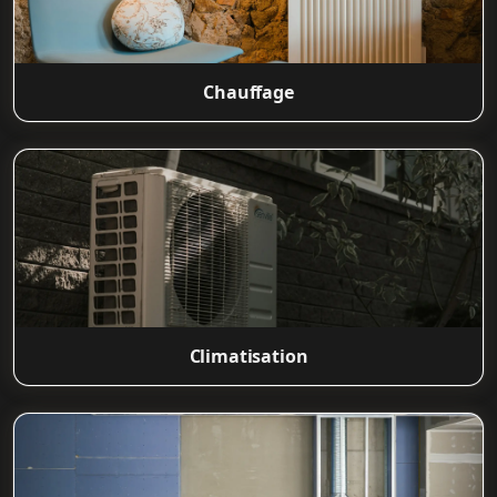
Chauffage
Climatisation