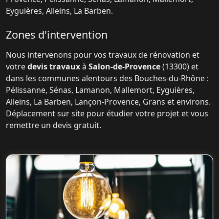
Eyguières, Alleins, La Barben.
Zones d'intervention
Nous intervenons pour vos travaux de rénovation et
votre
devis travaux
à
Salon-de-Provence
(13300) et
dans les communes alentours des Bouches-du-Rhône :
Pélissanne, Sénas, Lamanon, Mallemort, Eyguières,
Alleins, La Barben, Lançon-Provence, Grans et environs.
Déplacement sur site pour étudier votre projet et vous
remettre un devis gratuit.