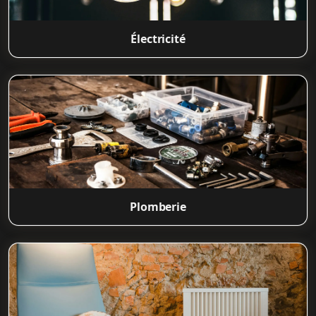
Électricité
Plomberie