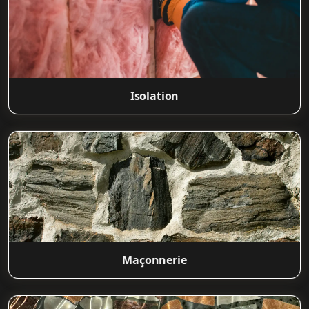
Isolation
Maçonnerie