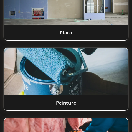
Placo
Peinture