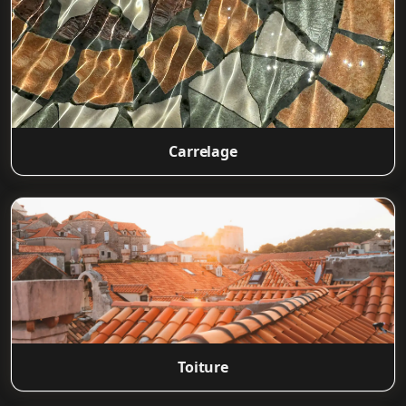
Carrelage
Toiture