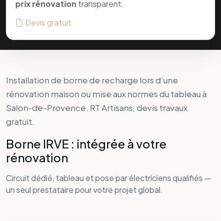
Borne IRVE : intégrée à votre
rénovation
Circuit dédié, tableau et pose par électriciens qualifiés —
un seul prestataire pour votre projet global.