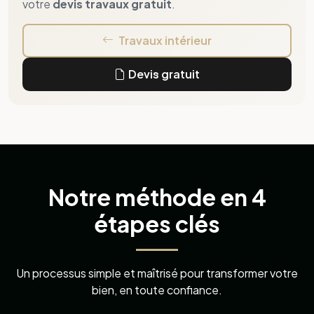
Notre méthode en 4
étapes clés
Un processus simple et maîtrisé pour transformer votre
bien, en toute confiance.
ÉTAPE 1
Visite & Diagnostic